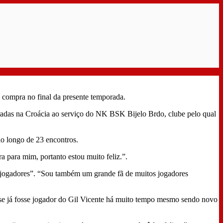
compra no final da presente temporada.
oradas na Croácia ao serviço do NK BSK Bijelo Brdo, clube pelo qual
o longo de 23 encontros.
para mim, portanto estou muito feliz.”.
s jogadores”. “Sou também um grande fã de muitos jogadores
e já fosse jogador do Gil Vicente há muito tempo mesmo sendo novo