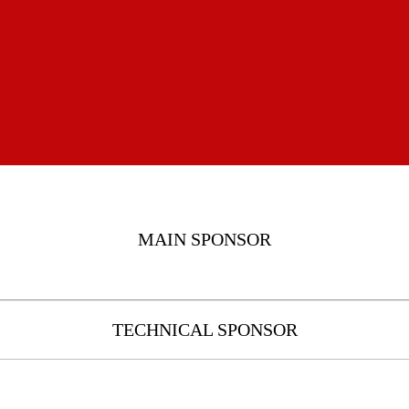
MAIN SPONSOR
TECHNICAL SPONSOR