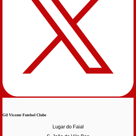
Gil Vicente Futebol Clube
Lugar do Faial