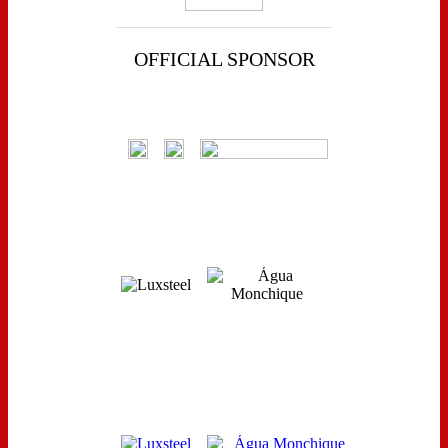
OFFICIAL SPONSOR