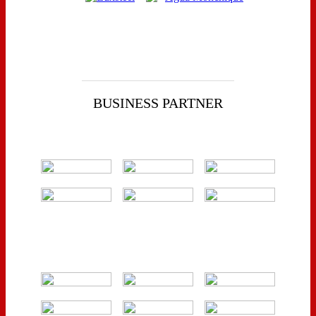
BUSINESS PARTNER