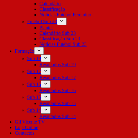
Calendário
Classificação
Notícias Futebol Feminino
Futebol Sub 23
Plantel
Calendário Sub 23
Classificação Sub 23
Notícias Futebol Sub 23
Formação
Sub 19
Resultados Sub 19
Sub 17
Resultados Sub 17
Sub 16
Resultados Sub 16
Sub 15
Resultados Sub 15
Sub 14
Resultados Sub 14
Gil Vicente TV
Loja Online
Contactos