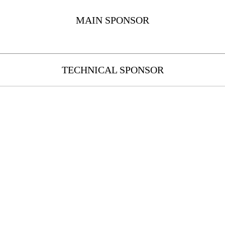
MAIN SPONSOR
TECHNICAL SPONSOR