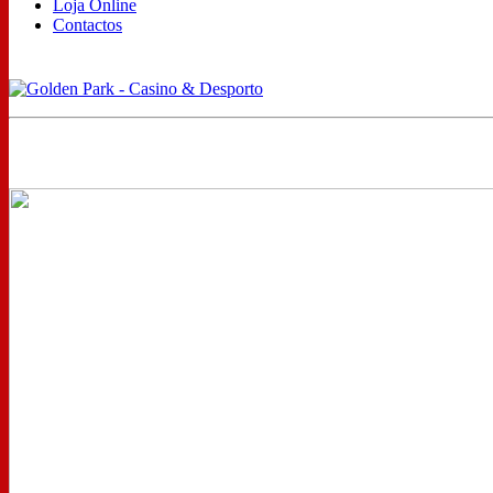
Loja Online
Contactos