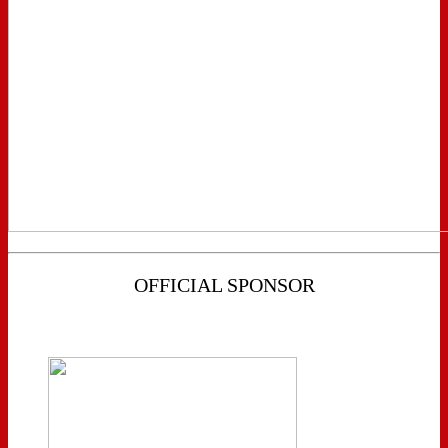
OFFICIAL SPONSOR