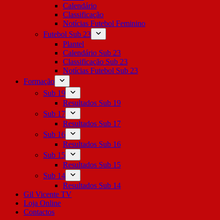
Calendário
Classificação
Notícias Futebol Feminino
Futebol Sub 23
Plantel
Calendário Sub 23
Classificação Sub 23
Notícias Futebol Sub 23
Formação
Sub 19
Resultados Sub 19
Sub 17
Resultados Sub 17
Sub 16
Resultados Sub 16
Sub 15
Resultados Sub 15
Sub 14
Resultados Sub 14
Gil Vicente TV
Loja Online
Contactos