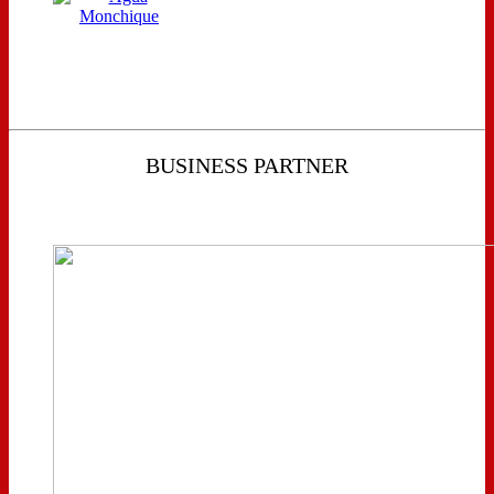
BUSINESS PARTNER