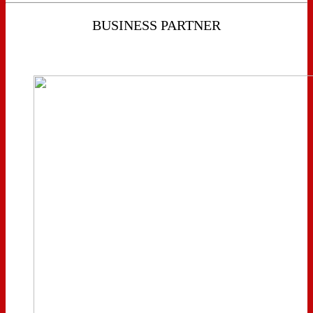
BUSINESS PARTNER