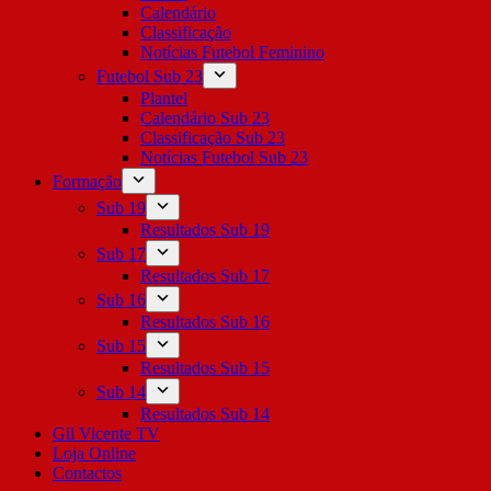
Calendário
Classificação
Notícias Futebol Feminino
Futebol Sub 23
Plantel
Calendário Sub 23
Classificação Sub 23
Notícias Futebol Sub 23
Formação
Sub 19
Resultados Sub 19
Sub 17
Resultados Sub 17
Sub 16
Resultados Sub 16
Sub 15
Resultados Sub 15
Sub 14
Resultados Sub 14
Gil Vicente TV
Loja Online
Contactos