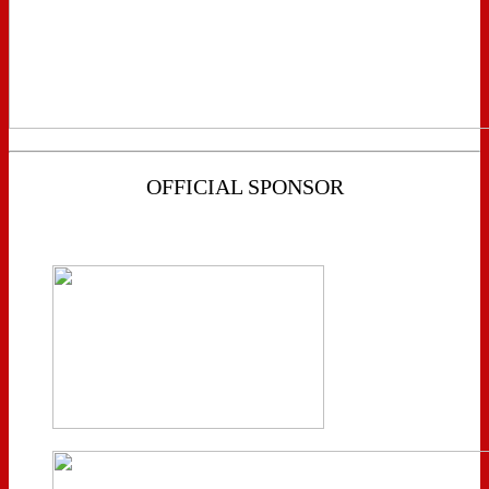
OFFICIAL SPONSOR