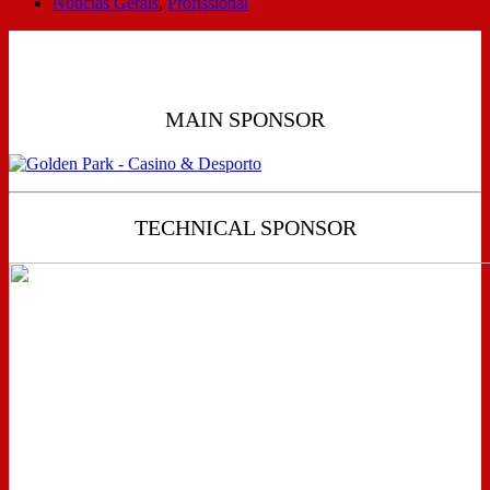
Notícias Gerais
,
Profissional
MAIN SPONSOR
TECHNICAL SPONSOR