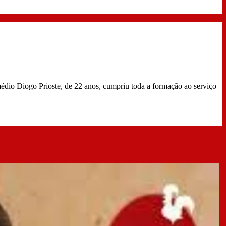
édio Diogo Prioste, de 22 anos, cumpriu toda a formação ao serviço