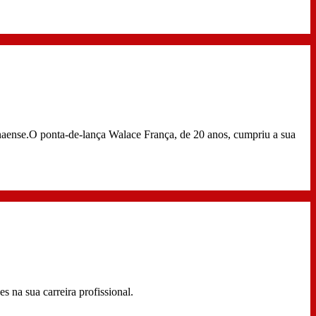
naense.O ponta-de-lança Walace França, de 20 anos, cumpriu a sua
 na sua carreira profissional.