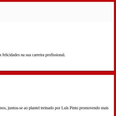
licidades na sua carreira profissional.
nos, juntou-se ao plantel treinado por Luís Pinto promovendo mais