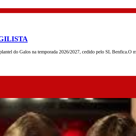
GILISTA
 plantel do Galos na temporada 2026/2027, cedido pelo SL Benfica.O m