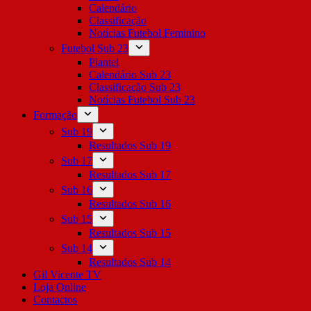
Calendário
Classificação
Notícias Futebol Feminino
Futebol Sub 23
Plantel
Calendário Sub 23
Classificação Sub 23
Notícias Futebol Sub 23
Formação
Sub 19
Resultados Sub 19
Sub 17
Resultados Sub 17
Sub 16
Resultados Sub 16
Sub 15
Resultados Sub 15
Sub 14
Resultados Sub 14
Gil Vicente TV
Loja Online
Contactos