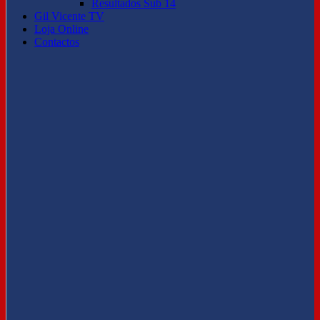
Resultados Sub 14
Gil Vicente TV
Loja Online
Contactos