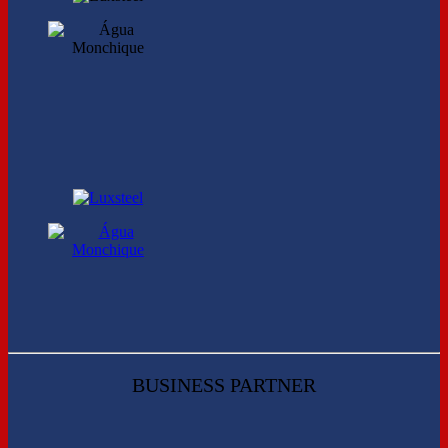
BUSINESS PARTNER