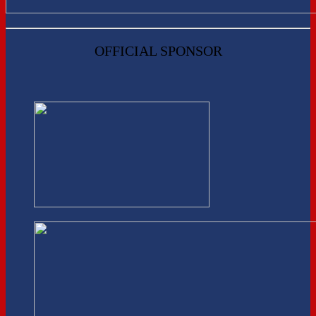
OFFICIAL SPONSOR