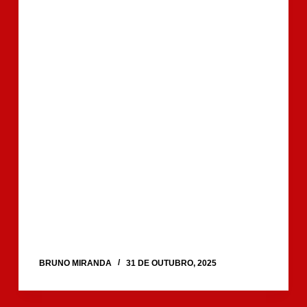
BRUNO MIRANDA
31 DE OUTUBRO, 2025