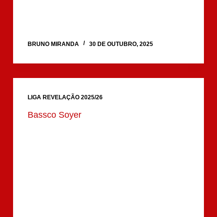
BRUNO MIRANDA
30 DE OUTUBRO, 2025
LIGA REVELAÇÃO 2025/26
Bassco Soyer