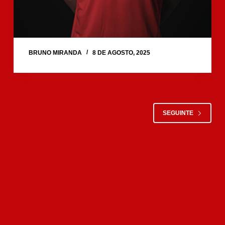
BRUNO MIRANDA
8 DE AGOSTO, 2025
SEGUINTE