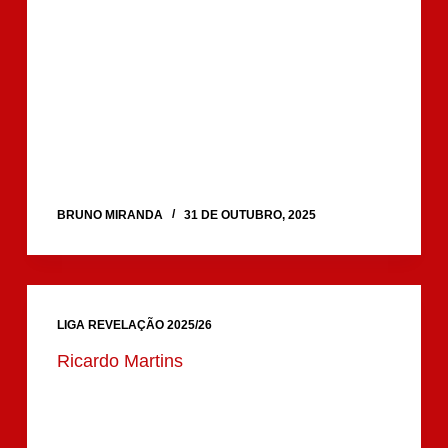
BRUNO MIRANDA
31 DE OUTUBRO, 2025
LIGA REVELAÇÃO 2025/26
Ricardo Martins