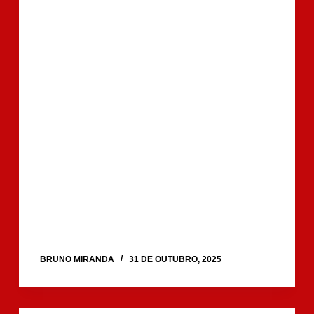
BRUNO MIRANDA
31 DE OUTUBRO, 2025