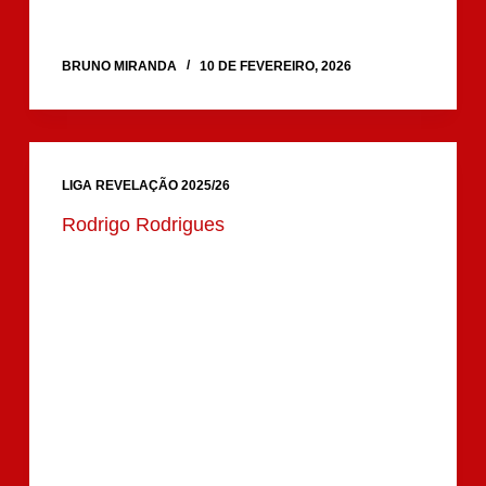
BRUNO MIRANDA
10 DE FEVEREIRO, 2026
LIGA REVELAÇÃO 2025/26
Rodrigo Rodrigues