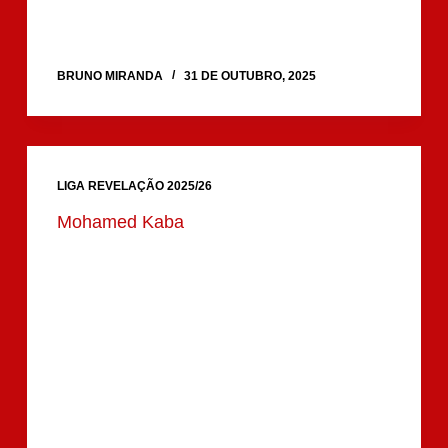
BRUNO MIRANDA
31 DE OUTUBRO, 2025
LIGA REVELAÇÃO 2025/26
Mohamed Kaba