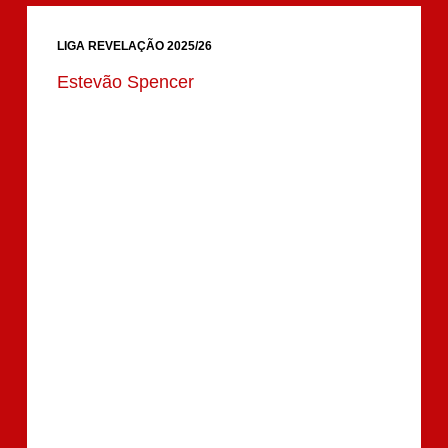
LIGA REVELAÇÃO 2025/26
Estevão Spencer