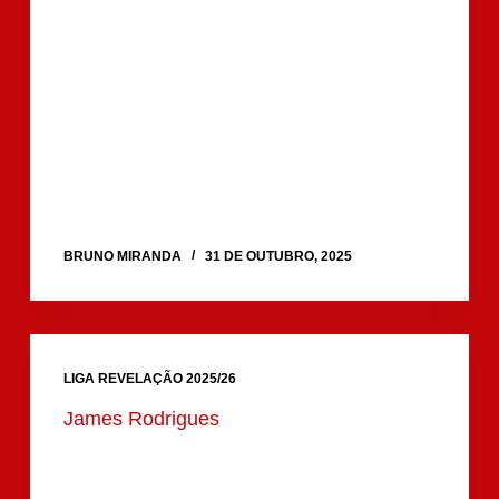
BRUNO MIRANDA
31 DE OUTUBRO, 2025
LIGA REVELAÇÃO 2025/26
James Rodrigues