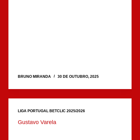
BRUNO MIRANDA
30 DE OUTUBRO, 2025
LIGA PORTUGAL BETCLIC 2025/2026
Gustavo Varela