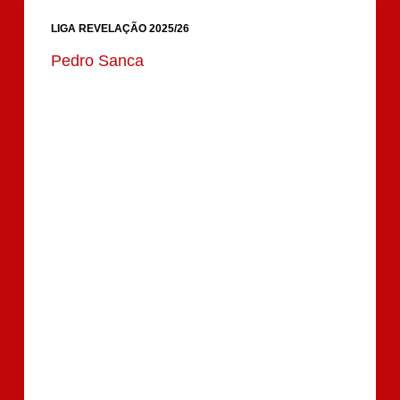
LIGA REVELAÇÃO 2025/26
Pedro Sanca