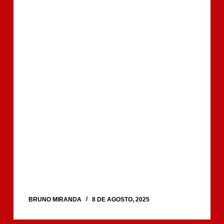
BRUNO MIRANDA
8 DE AGOSTO, 2025