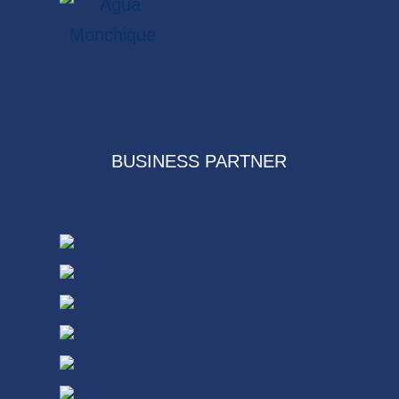
BUSINESS PARTNER