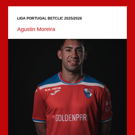
LIGA PORTUGAL BETCLIC 2025/2026
Agustin Moreira