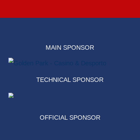
MAIN SPONSOR
TECHNICAL SPONSOR
OFFICIAL SPONSOR